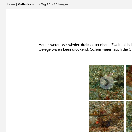
Home |
Galleries
>
...
> Tag 15 > 20 Images
Heute waren wir wieder dreimal tauchen. Zweimal hab
Gelege waren beeindruckend. Schön waren auch die 3 