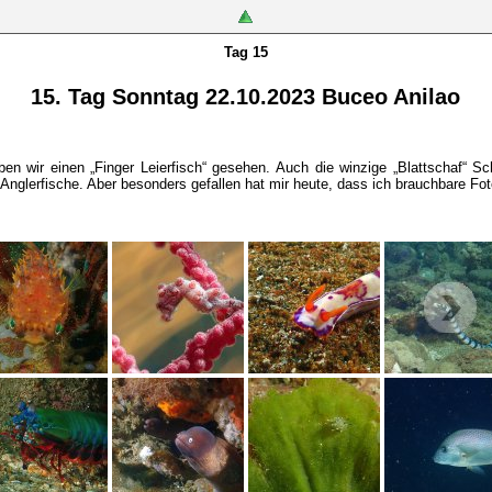
Tag 15
15. Tag Sonntag 22.10.2023 Buceo Anilao
en wir einen „Finger Leierfisch“ gesehen. Auch die winzige „Blattschaf“ 
Anglerfische. Aber besonders gefallen hat mir heute, dass ich brauchbare